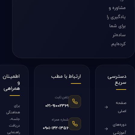
مشاوره و
یادگیری را
برای شما
ساده‌تر
کرده‌ایم.
دسترسی
ارتباط با مطب
اطمینان
سریع
و
همراهی
تلفن ثابت
صفحه
۰۲۱-۹۱۰۰۲۳۶۹
برای
اصلی
هماهنگی
جلسه،
شماره همراه
دوره‌های
دریافت
۰۹۰۱-۱۴۲-۱۳۵۶
راهنمایی
آموزشی