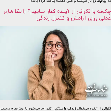
نه پیام‌ها رو باز می‌کنه و حتی ممکنه بلاکت کرده باشه.
چگونه با نگرانی از آینده کنار بیاییم؟ راهکارهای
عملی برای آرامش و کنترل زندگی
نگرانی از آینده می‌تواند زندگی را سنگین کند، اما می‌شود با روش‌های درست