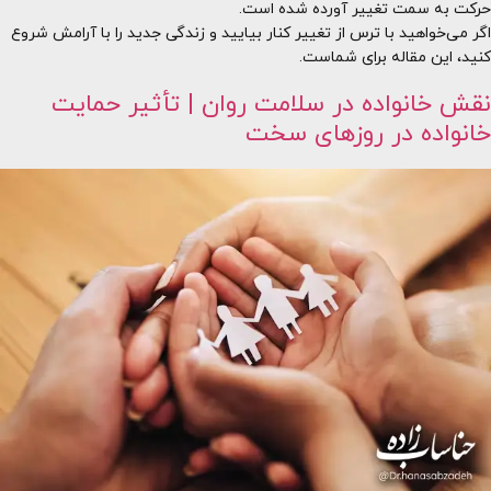
حرکت به سمت تغییر آورده شده است.
اگر می‌خواهید با ترس از تغییر کنار بیایید و زندگی جدید را با آرامش شروع
کنید، این مقاله برای شماست.
نقش خانواده در سلامت روان | تأثیر حمایت
خانواده در روزهای سخت