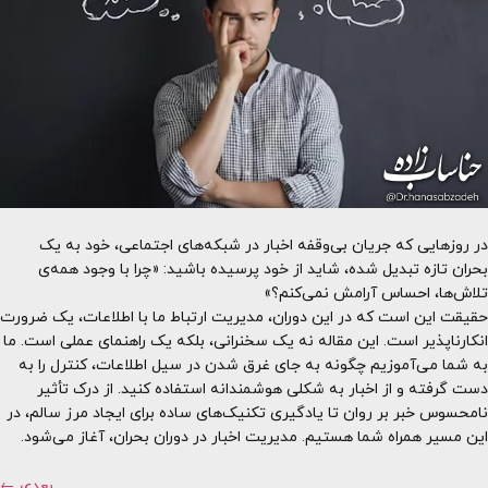
در روزهایی که جریان بی‌وقفه اخبار در شبکه‌های اجتماعی، خود به یک
بحران تازه تبدیل شده، شاید از خود پرسیده باشید: «چرا با وجود همه‌ی
تلاش‌ها، احساس آرامش نمی‌کنم؟»
حقیقت این است که در این دوران، مدیریت ارتباط ما با اطلاعات، یک ضرورت
انکارناپذیر است. این مقاله نه یک سخنرانی، بلکه یک راهنمای عملی است. ما
به شما می‌آموزیم چگونه به جای غرق شدن در سیل اطلاعات، کنترل را به
دست گرفته و از اخبار به شکلی هوشمندانه استفاده کنید. از درک تأثیر
نامحسوس خبر بر روان تا یادگیری تکنیک‌های ساده برای ایجاد مرز سالم، در
این مسیر همراه شما هستیم. مدیریت اخبار در دوران بحران، آغاز می‌شود.
بعدی
←