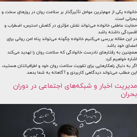
خانواده یکی از مهم‌ترین عوامل تأثیرگذار بر سلامت روان در روزهای سخت و
بحرانی است.
حمایت عاطفی خانواده می‌تواند نقش مؤثری در کاهش استرس، اضطراب و
افسردگی داشته باشد.
در این مقاله بررسی می‌کنیم خانواده چگونه می‌تواند پناه امن روانی برای
اعضای خود باشد.
همچنین به رفتارهای نادرست خانوادگی که سلامت روان را تهدید می‌کند
اشاره خواهیم کرد.
اگر به دنبال راهکارهایی برای تقویت سلامت روان خود و اطرافیانتان هستید،
این مطلب می‌تواند دیدگاهی کاربردی و آگاهانه به شما بدهد.
مدیریت اخبار و شبکه‌های اجتماعی در دوران
بحران