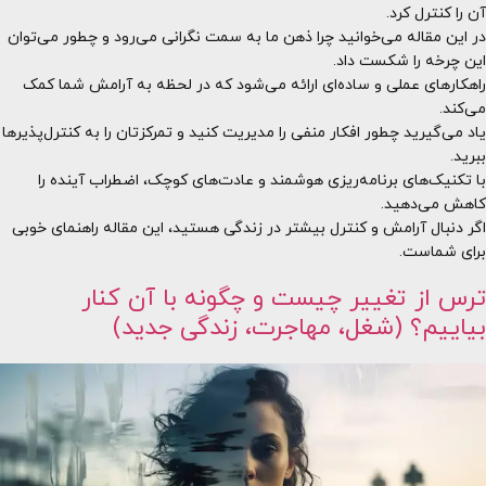
آن را کنترل کرد.
در این مقاله می‌خوانید چرا ذهن ما به سمت نگرانی می‌رود و چطور می‌توان
این چرخه را شکست داد.
راهکارهای عملی و ساده‌ای ارائه می‌شود که در لحظه به آرامش شما کمک
می‌کند.
یاد می‌گیرید چطور افکار منفی را مدیریت کنید و تمرکزتان را به کنترل‌پذیرها
ببرید.
با تکنیک‌های برنامه‌ریزی هوشمند و عادت‌های کوچک، اضطراب آینده را
کاهش می‌دهید.
اگر دنبال آرامش و کنترل بیشتر در زندگی هستید، این مقاله راهنمای خوبی
برای شماست.
ترس از تغییر چیست و چگونه با آن کنار
بیاییم؟ (شغل، مهاجرت، زندگی جدید)