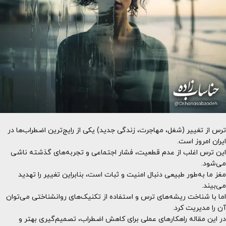
ترس از تغییر (شغل، مهاجرت، زندگی جدید) یکی از رایج‌ترین اضطراب‌ها در
ایران امروز است.
این ترس اغلب از عدم قطعیت، فشار اجتماعی و تجربه‌های گذشته ناشی
می‌شود.
مغز ما به‌طور طبیعی دنبال امنیت و ثبات است، بنابراین تغییر را تهدید
می‌بیند.
اما با شناخت ریشه‌های ترس و استفاده از تکنیک‌های روانشناختی می‌توان
آن را مدیریت کرد.
در این مقاله راهکارهای عملی برای کاهش اضطراب، تصمیم‌گیری بهتر و