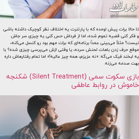
تا حالا برات پیش اومده که با پارتنرت یه اختلاف نظر کوچیک داشته باشی
و فکر کنی قضیه تموم شده، اما از فرداش حس کنی یه چیزی سر جاش
نیست؟ مثلاً می‌بینی عمداً برنامه‌ای که برات مهم بود رو کنسل می‌کنه،
موقع حرف زدن باهات لحنش سرده، یا وقتی ازش می‌پرسی چیزی شده؟ با
یه لبخند فیک می‌گه: «نه عزیزم، همه چیز عالیه!» اما تمام رفتارهاش داره
بهت صدمه می‌زنه.
بازی سکوت سمی (Silent Treatment) شکنجه
خاموش در روابط عاطفی