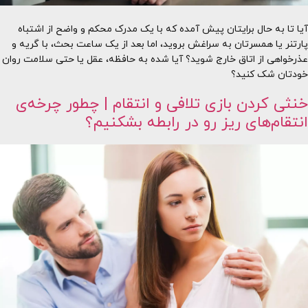
آیا تا به حال برایتان پیش آمده که با یک مدرک محکم و واضح از اشتباه
پارتنر یا همسرتان به سراغش بروید، اما بعد از یک ساعت بحث، با گریه و
عذرخواهی از اتاق خارج شوید؟ آیا شده به حافظه، عقل یا حتی سلامت روان
خودتان شک کنید؟
خنثی کردن بازی تلافی و انتقام | چطور چرخه‌ی
انتقام‌های ریز رو در رابطه بشکنیم؟