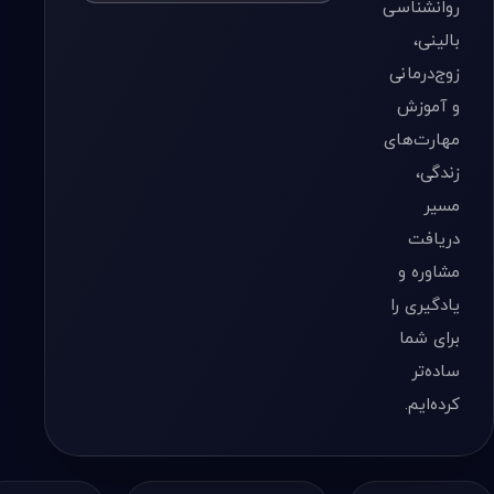
روانشناسی
بالینی،
زوج‌درمانی
و آموزش
مهارت‌های
زندگی،
مسیر
دریافت
مشاوره و
یادگیری را
برای شما
ساده‌تر
کرده‌ایم.