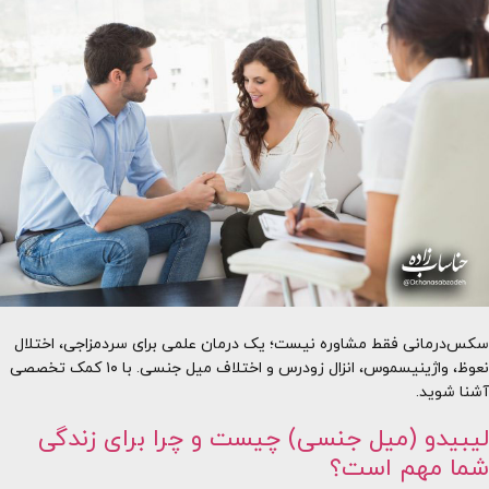
سکس‌درمانی فقط مشاوره نیست؛ یک درمان علمی برای سردمزاجی، اختلال
نعوظ، واژینیسموس، انزال زودرس و اختلاف میل جنسی. با ۱۰ کمک تخصصی
آشنا شوید.
لیبیدو (میل جنسی) چیست و چرا برای زندگی
شما مهم است؟