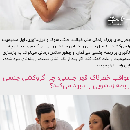
بحران‌های بزرگ زندگی مثل خیانت، جنگ، سوگ و فرزندآوری، اول صمیمیت
را می‌کشند، نه میل جنسی را. در این مقاله بررسی می‌کنیم هر بحران چه
تأثیری بر رابطه جنسی می‌گذارد و چطور سکس‌درمانی می‌تواند به بازسازی
صمیمیت و لذت کمک کند. اگر بعد از یک اتفاق سخت، رابطه‌تان سرد شده،
این راهنما را بخوانید.
عواقب خطرناک قهر جنسی؛ چرا گروکشی جنسی
رابطه زناشویی را نابود می‌کند؟