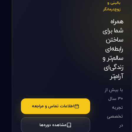
بالینی و
زوج‌درمانگر
همراه
شما برای
ساختن
رابطه‌ای
سالم‌تر و
زندگی‌ای
آرام‌تر
با بیش از
۳۰ سال
اطلاعات تماس و مراجعه
تجربه
تخصصی
در
مشاهده دوره‌ها