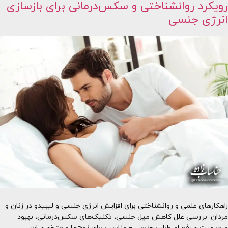
رویکرد روانشناختی و سکس‌درمانی برای بازسازی
انرژی جنسی
راهکارهای علمی و روانشناختی برای افزایش انرژی جنسی و لیبیدو در زنان و
مردان. بررسی علل کاهش میل جنسی، تکنیک‌های سکس‌درمانی، بهبود