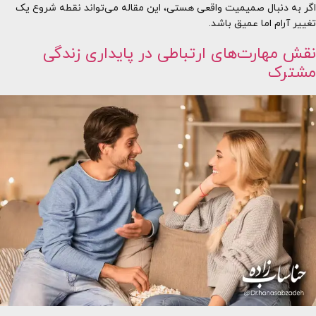
اگر به دنبال صمیمیت واقعی هستی، این مقاله می‌تواند نقطه شروع یک
تغییر آرام اما عمیق باشد.
نقش مهارت‌های ارتباطی در پایداری زندگی
مشترک