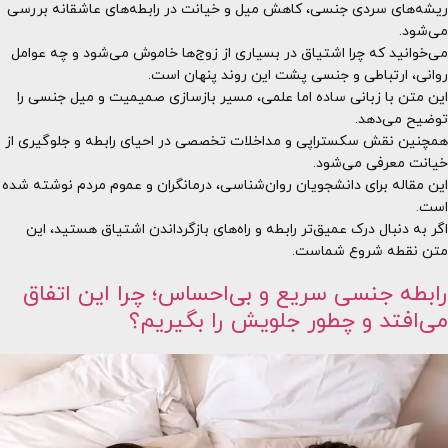
ریشه‌های سردی جنسی، کاهش میل و خیانت در رابطه‌های عاشقانه بررسی
می‌شود.
می‌خوانید که چرا اشتیاق در بسیاری از زوج‌ها خاموش می‌شود و چه عوامل
روانی، ارتباطی و جنسی پشت این روند پنهان است.
این متن با زبانی ساده اما علمی، مسیر بازسازی صمیمیت و میل جنسی را
توضیح می‌دهد.
همچنین نقش سکستراپی و مداخلات تخصصی در احیای رابطه و جلوگیری از
خیانت معرفی می‌شود.
این مقاله برای دانشجویان روان‌شناسی، درمانگران و عموم مردم نوشته شده
است.
اگر به دنبال درک عمیق‌تر رابطه و راه‌های بازگرداندن اشتیاق هستید، این
متن نقطه شروع شماست.
رابطه جنسی سریع و بی‌احساس؛ چرا این اتفاق
می‌افتد و چطور جلویش را بگیریم؟