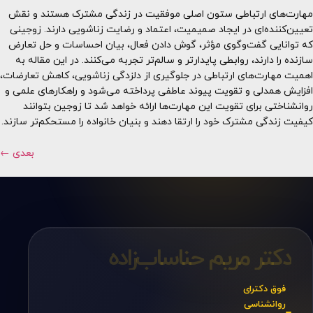
مهارت‌های ارتباطی ستون اصلی موفقیت در زندگی مشترک هستند و نقش
تعیین‌کننده‌ای در ایجاد صمیمیت، اعتماد و رضایت زناشویی دارند. زوجینی
که توانایی گفت‌وگوی مؤثر، گوش دادن فعال، بیان احساسات و حل تعارض
سازنده را دارند، روابطی پایدارتر و سالم‌تر تجربه می‌کنند. در این مقاله به
اهمیت مهارت‌های ارتباطی در جلوگیری از دلزدگی زناشویی، کاهش تعارضات،
افزایش همدلی و تقویت پیوند عاطفی پرداخته می‌شود و راهکارهای علمی و
روانشناختی برای تقویت این مهارت‌ها ارائه خواهد شد تا زوجین بتوانند
کیفیت زندگی مشترک خود را ارتقا دهند و بنیان خانواده را مستحکم‌تر سازند.
بعدی
←
دکتر مریم حناساب‌زاده
فوق دکترای
روانشناسی