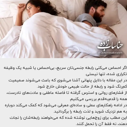
اگر احساس می‌کنی رابطه جنسی‌تان سریع، بی‌احساس یا شبیه یک وظیفه
تکراری شده، تنها نیستی.
در این مقاله با دلایل پنهانی آشنا می‌شوی که باعث می‌شوند صمیمیت
کم‌رنگ شود و رابطه از حالت طبیعی خودش خارج شود.
از فشارهای روانی و استرس گرفته تا فاصله عاطفی و عادت‌های نادرست،
همه را قدم‌به‌قدم بررسی می‌کنیم.
در ادامه راهکارهای عملی و ساده‌ای معرفی می‌شود که کمک می‌کند دوباره
به هم نزدیک شوید و لذت رابطه را برگردانید.
این مطلب برای زوج‌هایی نوشته شده که می‌خواهند رابطه‌شان را نجات
دهند، نه فقط آن را تحمل کنند.