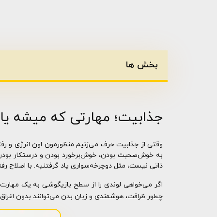
بخش ها
جذابیت؛ مهارتی که میشه یا
وقتی از جذابیت حرف می‌زنیم منظورمون اون انرژی و رفت
به خوش‌صحبت بودن، خوش‌برخورد بودن و درستکار بودن 
ذاتی نیست، مثل دوچرخه‌سواری یاد گرفتنیه. با اصلاح رفتا
اگر می‌خواهی لوندی را از سطح بازیگوشی به یک مهارت
چطور ظرافت، هوشمندی و زبان بدن می‌توانند بدون اغراق، 