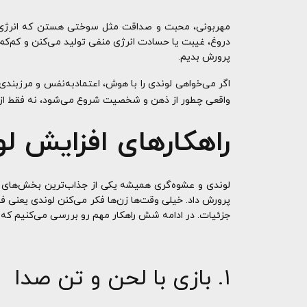
مهربونی، محبت و صداقت مثل سوختی هستن که انرژی درو
دروغ، غیبت یا حسادت انرژی منفی تولید می‌کنن و کم‌کم 
پرورش بدیم.
اگر می‌خواهی لوندی را با هوش، اعتمادبه‌نفس و مرزبندی
واقعی چطور از ذهن و شخصیت شروع می‌شود، نه فقط از تکنی
راهکارهای افزایش لون
لوندی و عشوه‌گری همیشه یکی از جذاب‌ترین بخش‌های زن
پرورش داد. خیلی وقت‌ها زن‌ها فکر می‌کنن لوندی یعنی ف
جزئیات. در ادامه شش راهکار مهم رو بررسی می‌کنیم که
۱. بازی با لحن و تن صدا