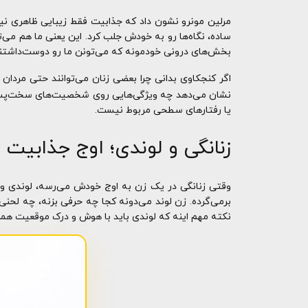
مرلین مونرو نشون داد که جذابیت فقط زیبایی ظاهری نی
ساده، نگاه‌ها رو به خودش جلب کرد. این یعنی ما هم می‌
بخش‌های درونی خودمونه که می‌تونن ما رو دوست‌داشتنی
اگر کنجکاوی بدانی چرا بعضی زنان می‌توانند حتی مردان
نشان می‌دهد چه ویژگی‌هایی روی شخصیت‌های سخت‌پسند
یا رفتارهای سطحی مربوط نیست.
زنانگی و لوندی؛ اوج جذابیت ز
وقتی زنانگی در یک زن به اوج خودش می‌رسه، لوندی و عش
برمی‌گرده. زن لوند می‌دونه کجا چه حرفی بزنه، چه لحن
نکته مهم اینه که لوندی باید با هوش و درک موقعیت همرا