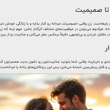
 تا صمیمیت
دن رابطه‌ست. زن وقتی خصوصیات مردانه رو کنار بذاره و با زنانگی خودش د
نه. هرکدوم می‌تونن در موقعیت‌های مختلف اثرگذار باشن. مهم اینه که زن 
در مقابل، غرزدن و بی‌توجهی دقیقاً برعکس عمل می‌کنن و جذابیت رو از بین 
ر
لوندی و دلرباییه. وقتی شما بتونید جذابیت‌تون رو نشون بدید، همسرتون 
ولی و قابل پیش‌بینی خسته می‌شن، پس این ریزه‌کاری‌های زنانه یا مردانه‌س