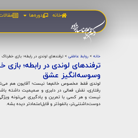
خانه
دوره‌ها
مقالات
خانه
>
روابط عاطفی
>
ترفندهای لوندی در رابطه؛ بازی خطرناک 
ترفندهای لوندی در رابطه؛ بازی خط
وسوسه‌انگیز عشق
لوندی فقط مخصوص خانم‌ها نیست؛ آقایون هم می‌تون
رفتاری، نقش فعالی در دلبری و صمیمیت داشته باشن
نیست و هر کسی با تمرین و یادگیری می‌تونه ویژگ
دوست‌داشتنی‌تر، بانفوذتر و قابل‌اعتمادتر دیده بشه.