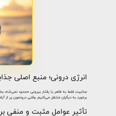
انرژی درونی؛ منبع اصلی جذا
جذابیت فقط به ظاهر یا رفتار بیرونی محدود نمی‌شه، بخ
برخورد به دیگران منتقل می‌کنیم. وقتی درونمون پر از آ
تأثیر عوامل مثبت و منفی بر