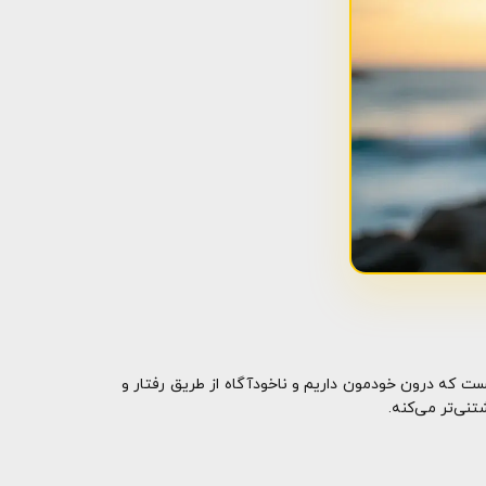
ت که درون خودمون داریم و ناخودآگاه از طریق رفتار و
نی‌تر می‌کنه.