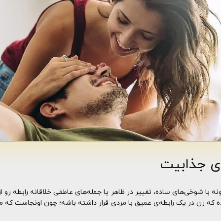
ری جذابیت
ونه با شوخی‌های ساده، تغییر در ظاهر یا جمله‌های عاطفی خلاقانه رابطه رو ا
 که زن در یک رابطه‌ی عمیق با مردی قرار داشته باشه؛ چون اونجاست که م