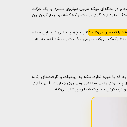
 و در لحظه‌ای دیگه مرلین مونروی ستاره. با یک حرکت
هدف تقلید از دیگران نیست، بلکه کشف و بیدار کردن اون
ه را تسخیر می‌کنند؟
» پاسخ‌های جالبی دارد. این مقاله
واندنش کمک می‌کند بفهمی جذابیت همیشه فقط به ظاهر
قد یا چهره نداره، بلکه به روحیات و ظرافت‌های زنانه
 پلک زدن یا تن صدا می‌تونن روی جذابیت تأثیر بذارن.
 و درک کردن جذابیت شما رو بیشتر می‌کنه.