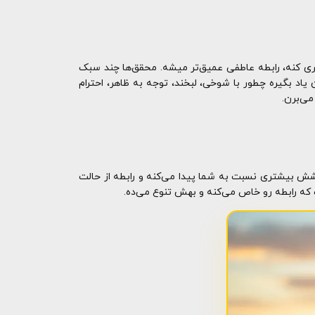
لبری کنه، رابطه عاطفی عمیق‌تر میشه. محقق‌ها چند سبک
یاد بگیره چطور با شوخی، لبخند، توجه به ظاهر، احترام
می‌برن.
کشش بیشتری نسبت به شما پیدا می‌کنه و رابطه از حالت
ت که رابطه رو خاص می‌کنه و بهش تنوع می‌ده.