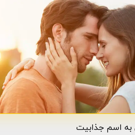
ی به اسم جذابیت