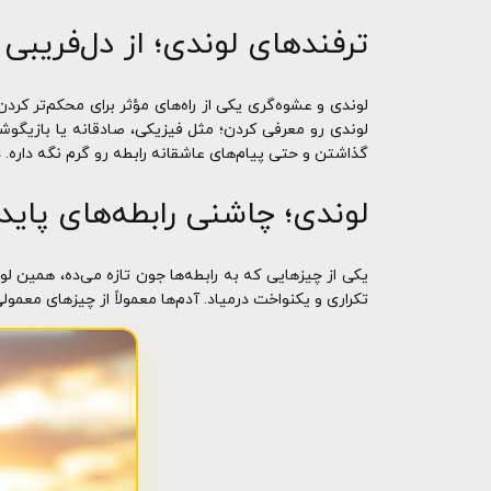
ترفندهای لوندی؛ از دل‌فریبی
لوندی و عشوه‌گری یکی از راه‌های مؤثر برای محکم‌تر کر
لوندی رو معرفی کردن؛ مثل فیزیکی، صادقانه یا بازیگوشا
گذاشتن و حتی پیام‌های عاشقانه رابطه رو گرم نگه داره. 
لوندی؛ چاشنی رابطه‌های پایدا
یکی از چیزهایی که به رابطه‌ها جون تازه می‌ده، همین 
تکراری و یکنواخت درمیاد. آدم‌ها معمولاً از چیزهای معم