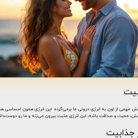
بیت
ش مهمی از اون به انرژی درونی ما برمی‌گرده. این انرژی همون احساسی‌ هس
رامش، محبت و صداقت باشه، این انرژی مثبت بیرون می‌زنه و ما رو دوست‌داشت
 جذابیت