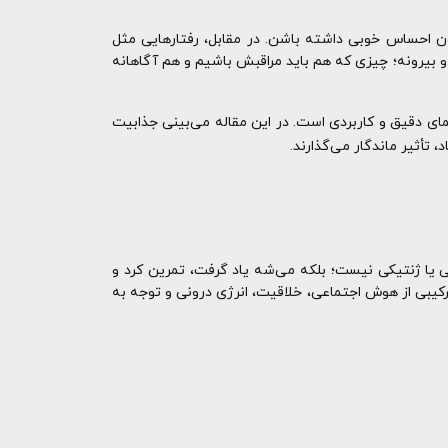
ن احساس خوبی داشته باشن. در مقابل، رفتارهایی مثل
و بیرونه؛ چیزی که هم باید مراقبش باشیم و هم آگاهانه
مای دقیق و کاربردی است. در این مقاله می‌بینی جذابیت
تأثیر ماندگار می‌گذارند.
 یا ژنتیکی نیست؛ بلکه می‌شه یاد گرفت، تمرین کرد و
رکیبی از هوش اجتماعی، خلاقیت، انرژی درونی و توجه به