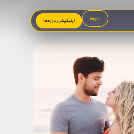
منو
اپلیکیشن دوره‌ها