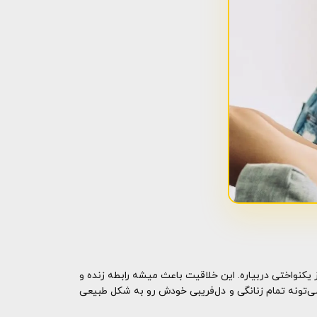
ز یکنواختی دربیاره. این خلاقیت باعث میشه رابطه زنده و
ی‌تونه تمام زنانگی و دل‌فریبی خودش رو به شکل طبیعی