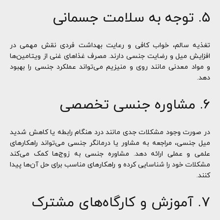
۵. توجه به سلامت جسمانی
تغذیه سالم، خواب کافی و رعایت بهداشت فردی نقش مهمی در
افزایش میل و رضایت جنسی دارند. مصرف غذاهای غنی از ویتامین‌ها
و مواد معدنی مانند روی و منیزیم می‌تواند عملکرد جنسی را بهبود
دهد.
۶. مشاوره جنسی تخصصی
در صورت وجود مشکلات جدی مانند درد هنگام رابطه یا کاهش شدید
میل جنسی، مراجعه به مشاور یا درمانگر جنسی می‌تواند راهکارهای
علمی و عملی ارائه دهد. مشاوره جنسی به زوج‌ها کمک می‌کند
مشکلات خود را شناسایی کرده و راهکارهای مناسب برای حل آن‌ها پیدا
کنند.
۷. آموزش و کارگاه‌های مشترک