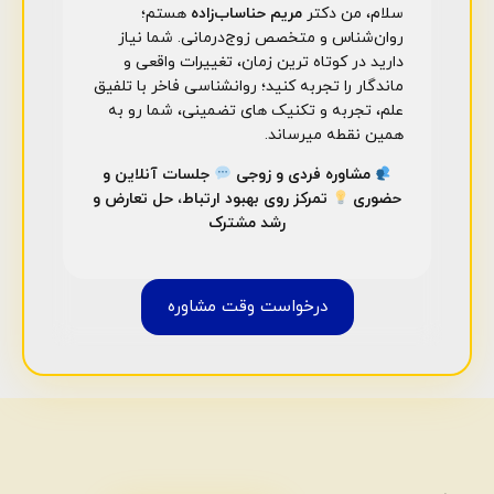
سلام، من دکتر
مریم حناساب‌زاده
هستم؛
روان‌شناس و متخصص زوج‌درمانی. شما نیاز
دارید در کوتاه ترین زمان، تغییرات واقعی و
ماندگار را تجربه کنید؛ روانشناسی فاخر با تلفیق
علم، تجربه و تکنیک های تضمینی، شما رو به
همین نقطه میرساند.
مشاوره فردی و زوجی
جلسات آنلاین و
حضوری
تمرکز روی بهبود ارتباط، حل تعارض و
رشد مشترک
درخواست وقت مشاوره