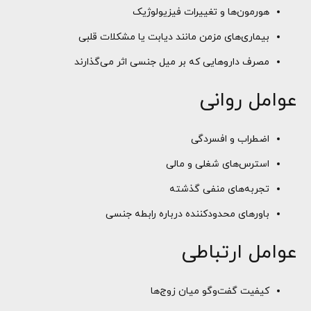
هورمون‌ها و تغییرات فیزیولوژیک
بیماری‌های مزمن مانند دیابت یا مشکلات قلبی
مصرف داروهایی که بر میل جنسی اثر می‌گذارند
عوامل روانی
اضطراب و افسردگی
استرس‌های شغلی و مالی
تجربه‌های منفی گذشته
باورهای محدودکننده درباره رابطه جنسی
عوامل ارتباطی
کیفیت گفت‌وگو میان زوج‌ها