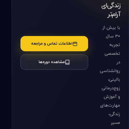
زندگی‌ای
آرام‌تر
با بیش از
۳۰ سال
اطلاعات تماس و مراجعه
تجربه
تخصصی
در
مشاهده دوره‌ها
روانشناسی
بالینی،
زوج‌درمانی
و آموزش
مهارت‌های
زندگی،
مسیر