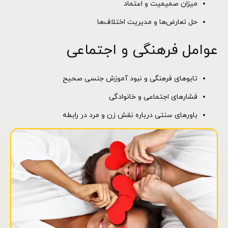
میزان صمیمیت و اعتماد
حل تعارض‌ها و مدیریت اختلاف‌ها
عوامل فرهنگی و اجتماعی
تابوهای فرهنگی و نبود آموزش جنسی صحیح
فشارهای اجتماعی و خانوادگی
باورهای سنتی درباره نقش زن و مرد در رابطه