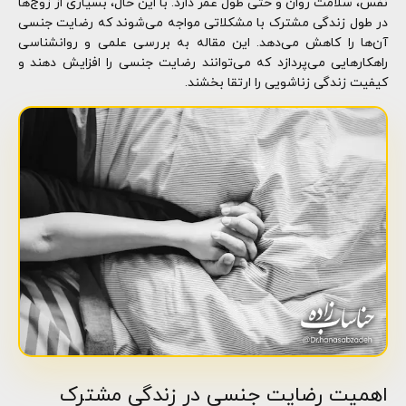
نفس، سلامت روان و حتی طول عمر دارد. با این حال، بسیاری از زوج‌ها
در طول زندگی مشترک با مشکلاتی مواجه می‌شوند که رضایت جنسی
آن‌ها را کاهش می‌دهد. این مقاله به بررسی علمی و روانشناسی
راهکارهایی می‌پردازد که می‌توانند رضایت جنسی را افزایش دهند و
کیفیت زندگی زناشویی را ارتقا بخشند.
اهمیت رضایت جنسی در زندگی مشترک