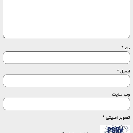
نام
*
ایمیل
*
وب‌ سایت
تصویر امنیتی
*