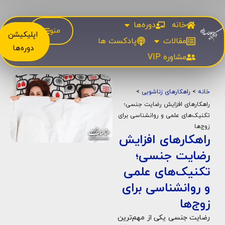
خانه
دوره‌ها
منو
اپلیکیشن
مقالات
پادکست ها
دوره‌ها
مشاوره‌ VIP
خانه
>
راهکارهای زناشویی
>
راهکارهای افزایش رضایت جنسی؛
تکنیک‌های علمی و روانشناسی برای
زوج‌ها
راهکارهای افزایش
رضایت جنسی؛
تکنیک‌های علمی
و روانشناسی برای
زوج‌ها
رضایت جنسی یکی از مهم‌ترین