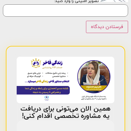
تصویر امنیتی را وارد کنید:
همین الان می‌تونی برای دریافت
یه مشاوره تخصصی اقدام کنی!