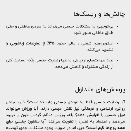
چالش‌ها و ریسک‌ها
بی‌توجهی به مشکلات جنسی می‌تواند به سردی عاطفی و حتی
طلاق عاطفی منجر شود.
استرس‌های شغلی و مالی حدود
۳۵٪ از تعارضات زناشویی
را
تشدید می‌کنند.
نبود مهارت‌های ارتباطی نه‌تنها رضایت جنسی بلکه رضایت کلی
از زندگی مشترک را کاهش می‌دهد.
پرسش‌های متداول
آیا رضایت جنسی فقط به عوامل جسمی وابسته است؟
خیر، عوامل
روانی، ارتباطی و فرهنگی نیز نقش مهمی دارند.
آیا ورزش می‌تواند
میل جنسی را افزایش دهد؟
بله، ورزش منظم گردش خون را بهبود
می‌دهد و اعتماد به نفس را تقویت می‌کند.
آیا مشاوره جنسی برای
همه زوج‌ها لازم است؟
خیر، اما در صورت وجود مشکلات جدی توصیه