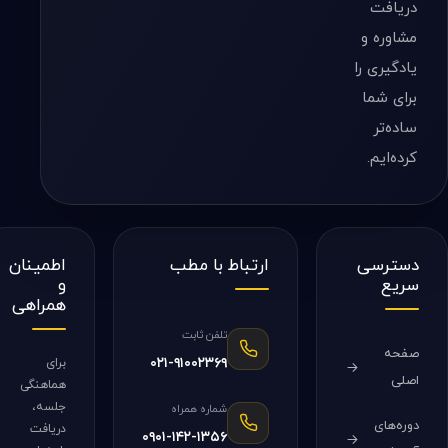
دریافت
مشاوره و
یادگیری را
برای شما
ساده‌تر
کرده‌ایم.
دسترسی
ارتباط با مطب
اطمینان
سریع
و
همراهی
تلفن ثابت
صفحه
۰۲۱-۹۱۰۰۲۳۶۹
برای
اصلی
هماهنگی
جلسه،
شماره همراه
دوره‌های
دریافت
۰۹۰۱-۱۴۲-۱۳۵۶