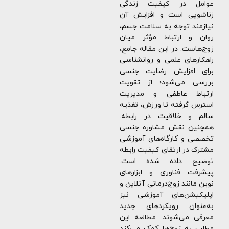
عوامل در کیفیت زندگی
زناشویی است و افزایش آن
نیازمند توجه به سلامت جسم،
روان و ارتباط مؤثر میان
زوج‌هاست. در این مقاله جامع،
راهکارهای علمی و روانشناسی
برای افزایش رضایت جنسی
بررسی می‌شود؛ از تقویت
ارتباط عاطفی و مدیریت
استرس گرفته تا ورزش، تغذیه
سالم و خلاقیت در رابطه.
همچنین نقش مشاوره جنسی
تخصصی و کارگاه‌های آموزشی
مشترک در ارتقای کیفیت رابطه
توضیح داده شده است.
پیشرفت فناوری و ابزارهای
نوین مانند زوج‌درمانی آنلاین و
اپلیکیشن‌های آموزشی نیز
به‌عنوان رویکردهای جدید
معرفی می‌شوند. مطالعه این
مطلب به زوج‌ها کمک می‌کند