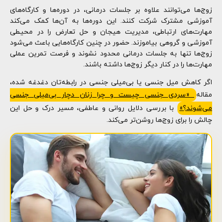
زوج‌ها می‌توانند علاوه بر جلسات درمانی، در دوره‌ها و کارگاه‌های
آموزشی مشترک شرکت کنند. این دوره‌ها به آن‌ها کمک می‌کند
مهارت‌های ارتباطی، مدیریت هیجان و حل تعارض را در محیطی
آموزشی و گروهی بیاموزند. حضور در چنین کارگاه‌هایی باعث می‌شود
زوج‌ها تنها به جلسات درمانی محدود نشوند و فرصت تمرین عملی
مهارت‌ها را در کنار دیگر زوج‌ها داشته باشند.
اگر کاهش میل جنسی یا بی‌میلی جنسی در رابطه‌تان دغدغه شده،
مقاله
«سردی جنسی چیست و چرا زنان دچار بی‌میلی جنسی
می‌شوند؟»
با بررسی دلایل روانی و عاطفی، مسیر درک و حل این
چالش را برای زوج‌ها روشن‌تر می‌کند.