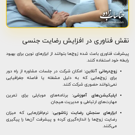
نقش فناوری در افزایش رضایت جنسی
پیشرفت فناوری باعث شده زوج‌ها بتوانند از ابزارهای نوین برای بهبود
رابطه خود استفاده کنند.
زوج‌درمانی آنلاین:
امکان شرکت در جلسات مشاوره از راه دور
برای زوج‌هایی که به دلیل مشغله یا فاصله جغرافیایی
نمی‌توانند حضوری شرکت کنند.
اپلیکیشن‌های آموزشی:
برنامه‌های موبایلی برای تمرین
مهارت‌های ارتباطی و مدیریت هیجان.
ابزارهای سنجش رضایت زناشویی:
نرم‌افزارهایی که میزان
رضایت زوج‌ها را اندازه‌گیری کرده و پیشرفت آن‌ها را پیگیری
می‌کنند.