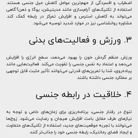
اضطراب و افسردگی از مهم‌ترین عوامل کاهش میل جنسی هستند.
استفاده از تکنیک‌های آرام‌سازی مانند مدیتیشن، یوگا و ذهن‌آگاهی
می‌تواند به کاهش استرس و افزایش تمرکز در رابطه کمک کند.
مشاوره روانشناسی نیز در موارد شدید توصیه می‌شود.
۳. ورزش و فعالیت‌های بدنی
ورزش منظم گردش خون را بهبود می‌دهد، سطح انرژی را افزایش
می‌دهد و اعتماد به نفس جنسی را تقویت می‌کند. فعالیت‌هایی مانند
پیاده‌روی، شنا یا تمرین‌های قدرتی می‌توانند تأثیر مثبت قابل توجهی
بر عملکرد جنسی داشته باشند.
۴. خلاقیت در رابطه جنسی
تنوع در رفتار جنسی، برنامه‌ریزی برای زمان‌های خاص و توجه به
نیازهای طرف مقابل باعث افزایش هیجان و رضایت می‌شود. زوج‌ها
می‌توانند با تجربه موقعیت‌های جدید، استفاده از تکنیک‌های متفاوت
و ایجاد فضای رمانتیک، رابطه جنسی خود را جذاب‌تر کنند.