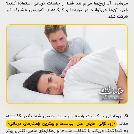
می‌شود.
آیا زوج‌ها می‌توانند فقط از جلسات درمانی استفاده کنند؟
خیر، آن‌ها می‌توانند در دوره‌ها و کارگاه‌های آموزشی مشترک نیز
شرکت کنند.
اگر زودانزالی بر کیفیت رابطه و رضایت جنسی شما تأثیر گذاشته،
مقاله
«زودانزالی آقایان: علل، پیامدها و بهترین راهکارهای درمانی»
به شما کمک می‌کند با شناخت علت‌ها و راهکارهای علمی، کنترل بهتر