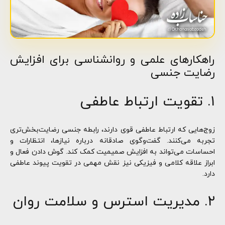
راهکارهای علمی و روانشناسی برای افزایش
رضایت جنسی
۱. تقویت ارتباط عاطفی
زوج‌هایی که ارتباط عاطفی قوی دارند، رابطه جنسی رضایت‌بخش‌تری
تجربه می‌کنند. گفت‌وگوی صادقانه درباره نیازها، انتظارات و
احساسات می‌تواند به افزایش صمیمیت کمک کند. گوش دادن فعال و
ابراز علاقه کلامی و فیزیکی نیز نقش مهمی در تقویت پیوند عاطفی
دارد.
۲. مدیریت استرس و سلامت روان