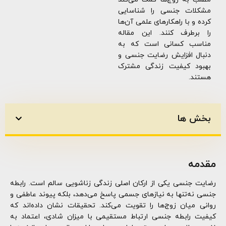
مشکلات جنسی را شناسایی
کرده و با راهکارهای علمی آن‌ها
را برطرف کنند. این مقاله
مناسب کسانی است که به
دنبال افزایش رضایت جنسی و
بهبود کیفیت زندگی مشترک
هستند.
بخش ها
مقدمه
رضایت جنسی یکی از ارکان اصلی زندگی زناشویی سالم است. رابطه
جنسی نه‌تنها به نیازهای جسمی پاسخ می‌دهد، بلکه پیوند عاطفی و
روانی میان زوج‌ها را تقویت می‌کند. تحقیقات نشان داده‌اند که
کیفیت رابطه جنسی ارتباط مستقیمی با میزان شادی، اعتماد به