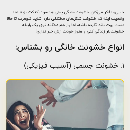
خیلی‌ها فکر می‌کنن خشونت خانگی یعنی همسرت کتکت بزنه. اما
واقعیت اینه که خشونت شکل‌های مختلفی داره. شاید شوهرت تا حالا
دست بهت بلند نکرده باشه، اما باز هم ممکنه توی یک رابطه
خشونت‌بار زندگی کنی و هنوز خودت ازش خبر نداری!
انواع خشونت خانگی رو بشناس:
۱. خشونت جسمی (آسیب فیزیکی)